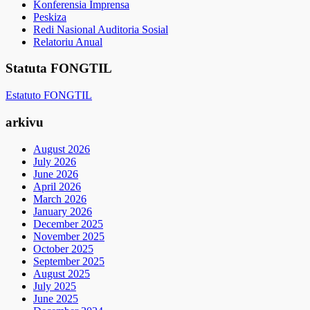
Konferensia Imprensa
Peskiza
Redi Nasional Auditoria Sosial
Relatoriu Anual
Statuta FONGTIL
Estatuto FONGTIL
arkivu
August 2026
July 2026
June 2026
April 2026
March 2026
January 2026
December 2025
November 2025
October 2025
September 2025
August 2025
July 2025
June 2025