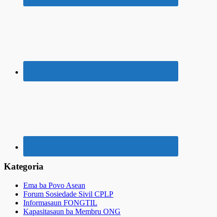
Kategoria
Ema ba Povo Asean
Forum Sosiedade Sivil CPLP
Informasaun FONGTIL
Kapasitasaun ba Membru ONG