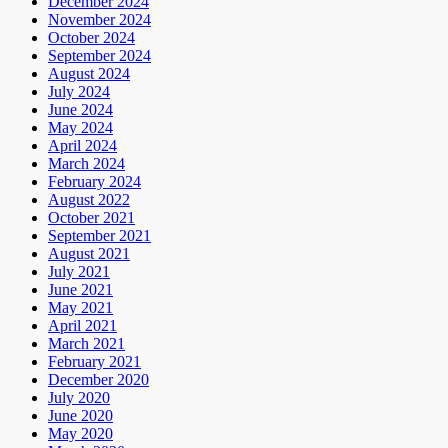
December 2024
November 2024
October 2024
September 2024
August 2024
July 2024
June 2024
May 2024
April 2024
March 2024
February 2024
August 2022
October 2021
September 2021
August 2021
July 2021
June 2021
May 2021
April 2021
March 2021
February 2021
December 2020
July 2020
June 2020
May 2020