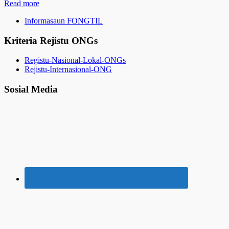
Read more
Informasaun FONGTIL
Kriteria Rejistu ONGs
Registu-Nasional-Lokal-ONGs
Rejistu-Internasional-ONG
Sosial Media