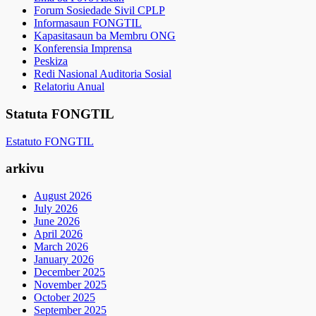
Forum Sosiedade Sivil CPLP
Informasaun FONGTIL
Kapasitasaun ba Membru ONG
Konferensia Imprensa
Peskiza
Redi Nasional Auditoria Sosial
Relatoriu Anual
Statuta FONGTIL
Estatuto FONGTIL
arkivu
August 2026
July 2026
June 2026
April 2026
March 2026
January 2026
December 2025
November 2025
October 2025
September 2025