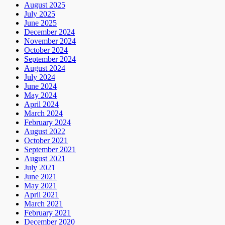
August 2025
July 2025
June 2025
December 2024
November 2024
October 2024
September 2024
August 2024
July 2024
June 2024
May 2024
April 2024
March 2024
February 2024
August 2022
October 2021
September 2021
August 2021
July 2021
June 2021
May 2021
April 2021
March 2021
February 2021
December 2020