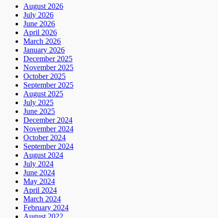
August 2026
July 2026
June 2026
April 2026
March 2026
January 2026
December 2025
November 2025
October 2025
September 2025
August 2025
July 2025
June 2025
December 2024
November 2024
October 2024
September 2024
August 2024
July 2024
June 2024
May 2024
April 2024
March 2024
February 2024
August 2022