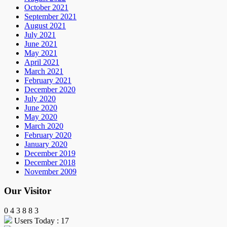
October 2021
September 2021
August 2021
July 2021
June 2021
May 2021
April 2021
March 2021
February 2021
December 2020
July 2020
June 2020
May 2020
March 2020
February 2020
January 2020
December 2019
December 2018
November 2009
Our Visitor
0
4
3
8
8
3
Users Today : 17