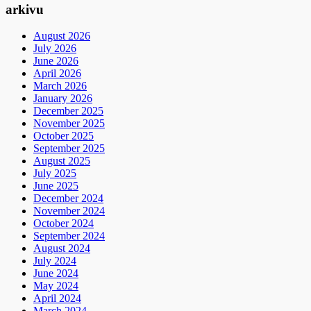
arkivu
August 2026
July 2026
June 2026
April 2026
March 2026
January 2026
December 2025
November 2025
October 2025
September 2025
August 2025
July 2025
June 2025
December 2024
November 2024
October 2024
September 2024
August 2024
July 2024
June 2024
May 2024
April 2024
March 2024