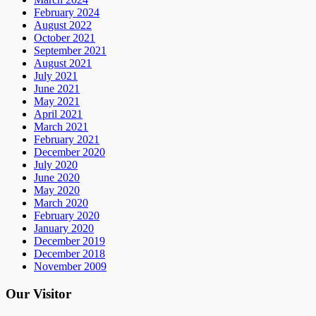
February 2024
August 2022
October 2021
September 2021
August 2021
July 2021
June 2021
May 2021
April 2021
March 2021
February 2021
December 2020
July 2020
June 2020
May 2020
March 2020
February 2020
January 2020
December 2019
December 2018
November 2009
Our Visitor