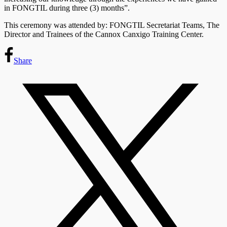
in FONGTIL during three (3) months”.
This ceremony was attended by: FONGTIL Secretariat Teams, The
Director and Trainees of the Cannox Canxigo Training Center.
Share