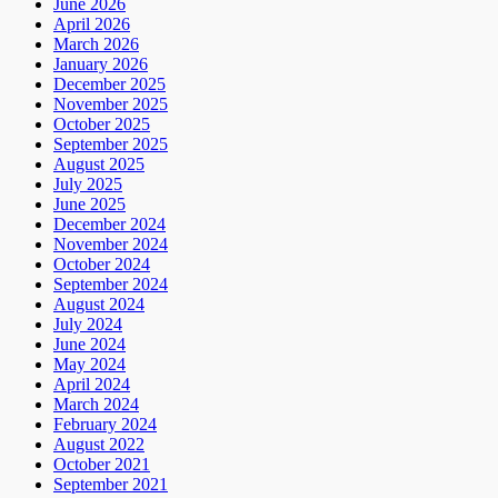
June 2026
April 2026
March 2026
January 2026
December 2025
November 2025
October 2025
September 2025
August 2025
July 2025
June 2025
December 2024
November 2024
October 2024
September 2024
August 2024
July 2024
June 2024
May 2024
April 2024
March 2024
February 2024
August 2022
October 2021
September 2021