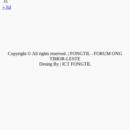
31
« Jul
Copyright © All rights reserved. | FONGTIL - FORUM ONG
TIMOR-LESTE
Desing By | ICT FONGTIL