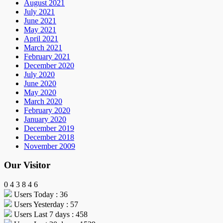
August 2021
July 2021
June 2021
May 2021
April 2021
March 2021
February 2021
December 2020
July 2020
June 2020
May 2020
March 2020
February 2020
January 2020
December 2019
December 2018
November 2009
Our Visitor
0
4
3
8
4
6
Users Today : 36
Users Yesterday : 57
Users Last 7 days : 458