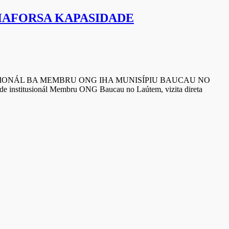
AFORSA KAPASIDADE
ONÁL BA MEMBRU ONG IHA MUNISÍPIU BAUCAU NO
 institusionál Membru ONG Baucau no Laútem, vizita direta