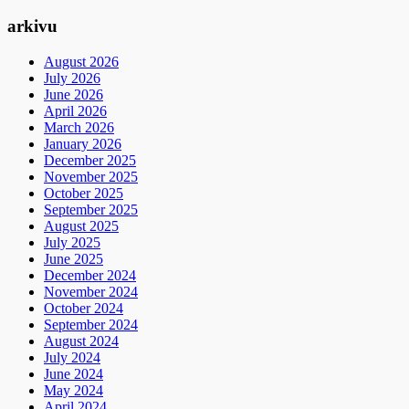
arkivu
August 2026
July 2026
June 2026
April 2026
March 2026
January 2026
December 2025
November 2025
October 2025
September 2025
August 2025
July 2025
June 2025
December 2024
November 2024
October 2024
September 2024
August 2024
July 2024
June 2024
May 2024
April 2024