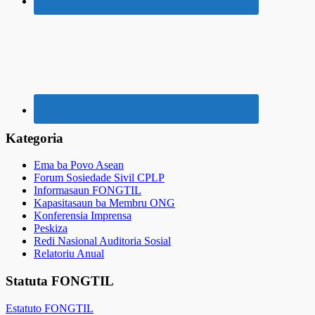
Kategoria
Ema ba Povo Asean
Forum Sosiedade Sivil CPLP
Informasaun FONGTIL
Kapasitasaun ba Membru ONG
Konferensia Imprensa
Peskiza
Redi Nasional Auditoria Sosial
Relatoriu Anual
Statuta FONGTIL
Estatuto FONGTIL