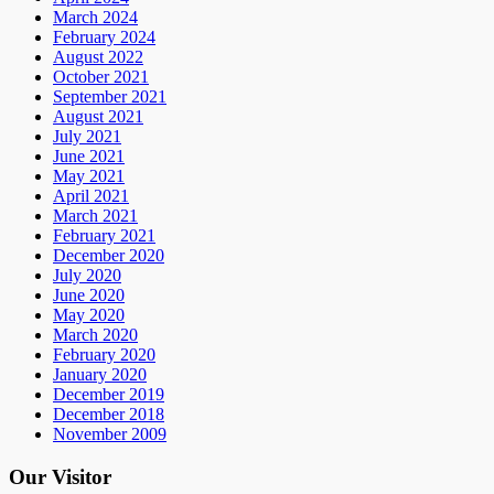
March 2024
February 2024
August 2022
October 2021
September 2021
August 2021
July 2021
June 2021
May 2021
April 2021
March 2021
February 2021
December 2020
July 2020
June 2020
May 2020
March 2020
February 2020
January 2020
December 2019
December 2018
November 2009
Our Visitor