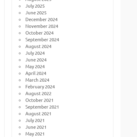
July 2025
June 2025
December 2024
November 2024
October 2024
September 2024
August 2024
July 2024
June 2024
May 2024
April 2024
March 2024
February 2024
August 2022
October 2021
September 2021
August 2021
July 2021
June 2021
May 2021