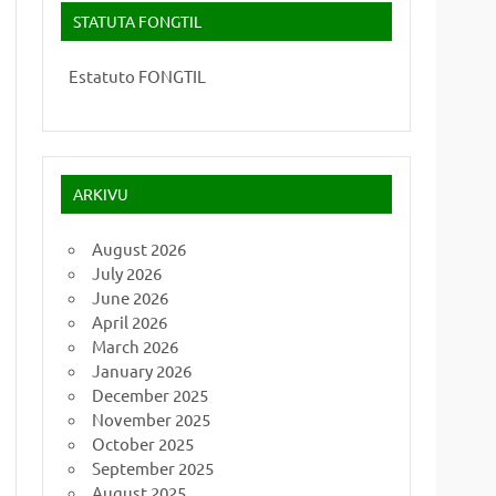
STATUTA FONGTIL
Estatuto FONGTIL
ARKIVU
August 2026
July 2026
June 2026
April 2026
March 2026
January 2026
December 2025
November 2025
October 2025
September 2025
August 2025