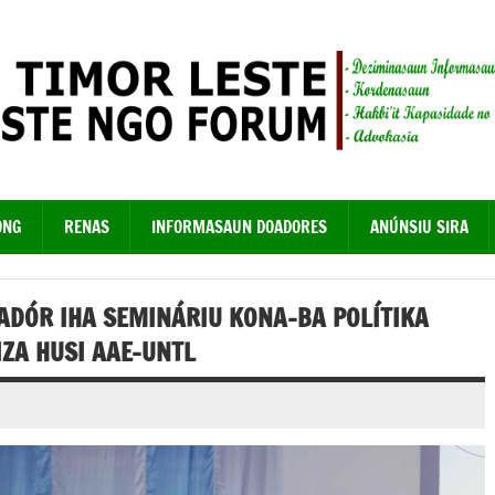
ONG
RENAS
INFORMASAUN DOADORES
ANÚNSIU SIRA
RADÓR IHA SEMINÁRIU KONA-BA POLÍTIKA
ZA HUSI AAE-UNTL