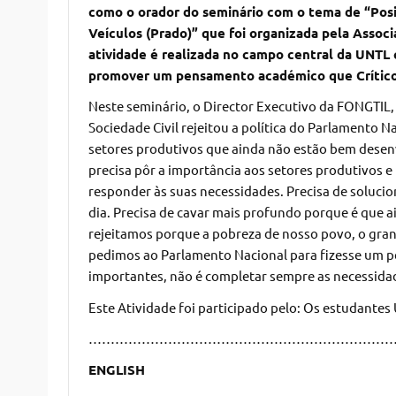
como o orador do seminário com o tema de “Posiç
Veículos (Prado)” que foi organizada pela Asso
atividade é realizada no campo central da UNTL 
promover um pensamento académico que Crítico 
Neste seminário, o Director Executivo da FONGTIL, 
Sociedade Civil rejeitou a política do Parlamento 
setores produtivos que ainda não estão bem desen
precisa pôr a importância aos setores produtivos 
responder às suas necessidades. Precisa de soluc
dia. Precisa de cavar mais profundo porque é que
rejeitamos porque a pobreza de nosso povo, o gran
pedimos ao Parlamento Nacional para fizesse um p
importantes, não é completar sempre as necessida
Este Atividade foi participado pelo: Os estudantes
……………………………………………………………
ENGLISH