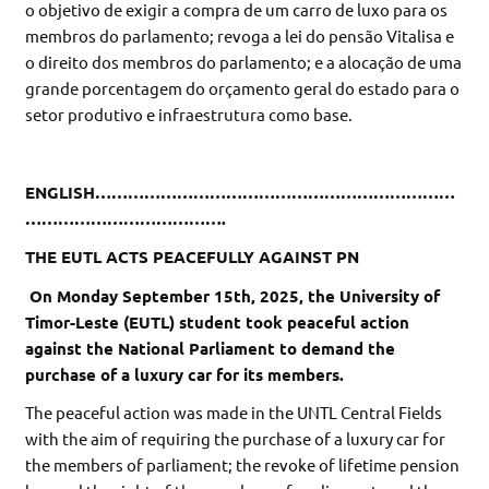
o objetivo de exigir a compra de um carro de luxo para os
membros do parlamento; revoga a lei do pensão Vitalisa e
o direito dos membros do parlamento; e a alocação de uma
grande porcentagem do orçamento geral do estado para o
setor produtivo e infraestrutura como base.
ENGLISH…………………………………………………………
……………………………….
THE EUTL ACTS PEACEFULLY AGAINST PN
On Monday September 15th, 2025, the University of
Timor-Leste (EUTL) student took peaceful action
against the National Parliament to demand the
purchase of a luxury car for its members.
The peaceful action was made in the UNTL Central Fields
with the aim of requiring the purchase of a luxury car for
the members of parliament; the revoke of lifetime pension