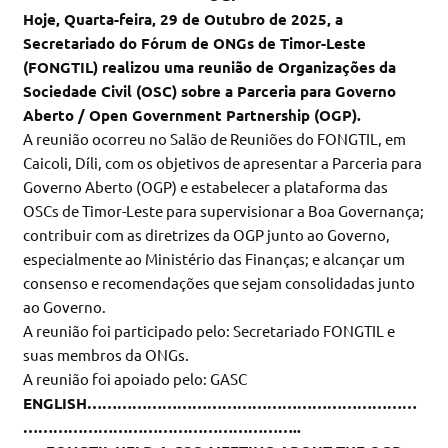
Hoje, Quarta-feira, 29 de Outubro de 2025, a
Secretariado do Fórum de ONGs de Timor-Leste
(FONGTIL) realizou uma reunião de Organizações da
Sociedade Civil (OSC) sobre a Parceria para Governo
Aberto / Open Government Partnership (OGP).
A reunião ocorreu no Salão de Reuniões do FONGTIL, em
Caicoli, Díli, com os objetivos de apresentar a Parceria para
Governo Aberto (OGP) e estabelecer a plataforma das
OSCs de Timor-Leste para supervisionar a Boa Governança;
contribuir com as diretrizes da OGP junto ao Governo,
especialmente ao Ministério das Finanças; e alcançar um
consenso e recomendações que sejam consolidadas junto
ao Governo.
A reunião foi participado pelo: Secretariado FONGTIL e
suas membros da ONGs.
A reunião foi apoiado pelo: GASC
ENGLISH…………………………………………………………
………………………………………………..