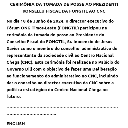
CERIMÔNIA
DA TOMADA DE POSSE AO PREZIDENTI
KONSELLU FISCAL DA FONGTIL AO CNC
No dia 18 de Junho de 2024, o director executivo do
Fórum ONG Timor-Leste (FONGTIL) participou na
cerimônia da tomada de posse ao Presidente do
Conselho Fiscal do FONGTIL, Sr. Inocencio de Jesus
Xavier como o membro do conselho administrativo de
representante da sociedade civil ao Centro Nacional
Chega (CNC).
Esta cerimônia foi realizada no Palácio do
Governo Díli com o objetivo de fazer uma Deliberação
ao funcionamento do administrativo no CNC, incluindo
dar o conselho ao director executivo da CNC sobre a
política estratégico do Centro Nacional Chega no
futuro.
……………………………………………………………………
……………………………..
ENGLISH