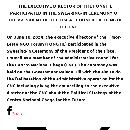
THE EXECUTIVE DIRECTOR OF THE FONGTIL
PARTICIPATED IN THE SWEARING-IN CEREMONY OF
THE PRESIDENT OF THE FISCAL COUNCIL OF FONGTIL
TO THE CNC.
On June 18, 2024, the executive director of the Timor-
Leste NGO Forum (FONGTIL) participated in the
Swearing-in Ceremony of the President of the Fiscal
Council as a member of the administrative council for
the Centro Nacional Chega (CNC).
The ceremony was
held on the Government Palace Díli with the aim to do
the Deliberation of the administrative operation for the
CNC including giving the counselling to the executive
director of the CNC about the Political Strategy of the
Centro Nacional Chega for the Future.
Share