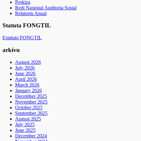
Peskiza
Redi Nasional Auditoria Sosial
Relatoriu Anual
Statuta FONGTIL
Estatuto FONGTIL
arkivu
August 2026
July 2026
June 2026
April 2026
March 2026
January 2026
December 2025
November 2025
October 2025
September 2025
August 2025
July 2025
June 2025
December 2024