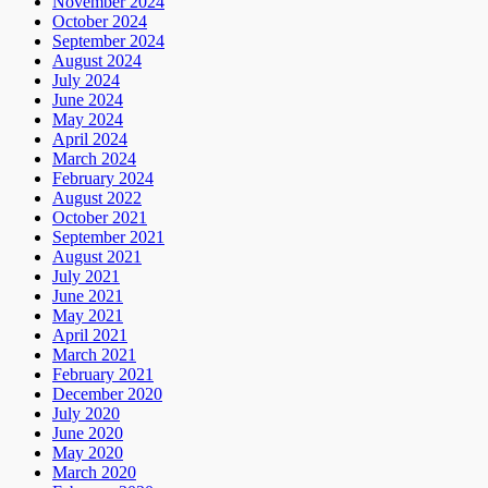
November 2024
October 2024
September 2024
August 2024
July 2024
June 2024
May 2024
April 2024
March 2024
February 2024
August 2022
October 2021
September 2021
August 2021
July 2021
June 2021
May 2021
April 2021
March 2021
February 2021
December 2020
July 2020
June 2020
May 2020
March 2020