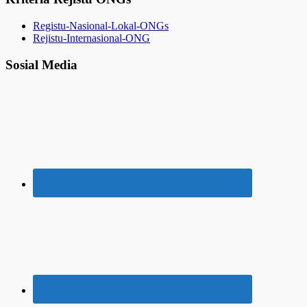
Registu-Nasional-Lokal-ONGs
Rejistu-Internasional-ONG
Sosial Media