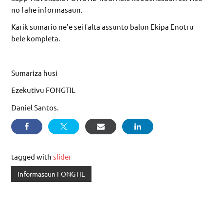
no fahe informasaun.
Karik sumario ne’e sei falta assunto balun Ekipa Enotru
bele kompleta.
Sumariza husi
Ezekutivu FONGTIL
Daniel Santos.
tagged with
slider
Informasaun FONGTIL