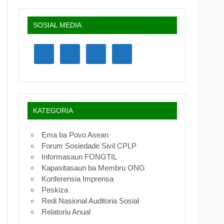
SOSIAL MEDIA
KATEGORIA
Ema ba Povo Asean
Forum Sosiedade Sivil CPLP
Informasaun FONGTIL
Kapasitasaun ba Membru ONG
Konferensia Imprensa
Peskiza
Redi Nasional Auditoria Sosial
Relatoriu Anual