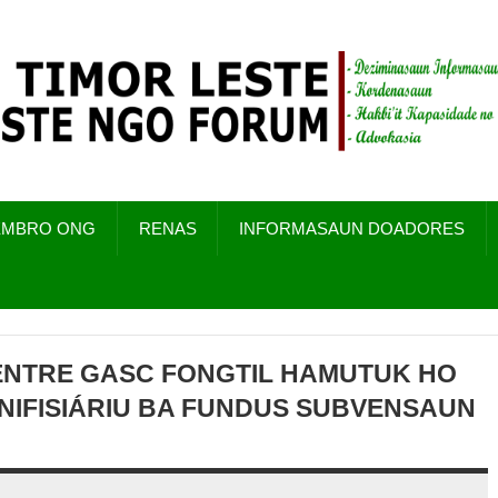
EMBRO ONG
RENAS
INFORMASAUN DOADORES
NTRE GASC FONGTIL HAMUTUK HO
NIFISIÁRIU BA FUNDUS SUBVENSAUN