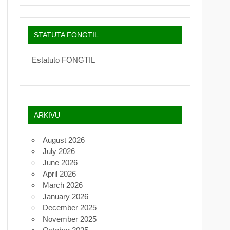
STATUTA FONGTIL
Estatuto FONGTIL
ARKIVU
August 2026
July 2026
June 2026
April 2026
March 2026
January 2026
December 2025
November 2025