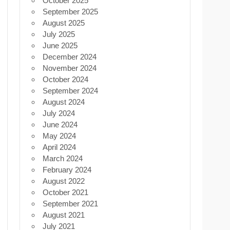
October 2025
September 2025
August 2025
July 2025
June 2025
December 2024
November 2024
October 2024
September 2024
August 2024
July 2024
June 2024
May 2024
April 2024
March 2024
February 2024
August 2022
October 2021
September 2021
August 2021
July 2021