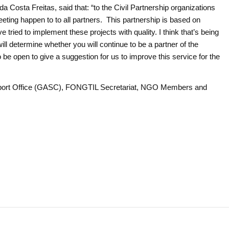
 Costa Freitas, said that: “to the Civil Partnership organizations
eeting happen to to all partners. This partnership is based on
tried to implement these projects with quality. I think that’s being
ill determine whether you will continue to be a partner of the
o be open to give a suggestion for us to improve this service for the
upport Office (GASC), FONGTIL Secretariat, NGO Members and