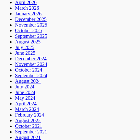
April 2026
March 2026
January 2026
December 2025
November 2025
October 2025
September 2025
August 2025
July 2025
June 2025
December 2024
November 2024
October 2024
September 2024
August 2024
July 2024
June 2024
May 2024
April 2024
March 2024
February 2024
August 2022
October 2021
September 2021
August 2021