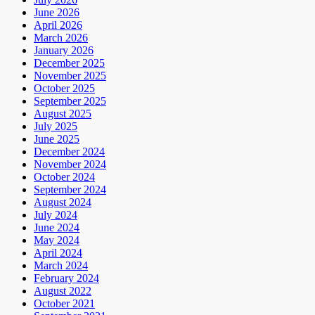
June 2026
April 2026
March 2026
January 2026
December 2025
November 2025
October 2025
September 2025
August 2025
July 2025
June 2025
December 2024
November 2024
October 2024
September 2024
August 2024
July 2024
June 2024
May 2024
April 2024
March 2024
February 2024
August 2022
October 2021