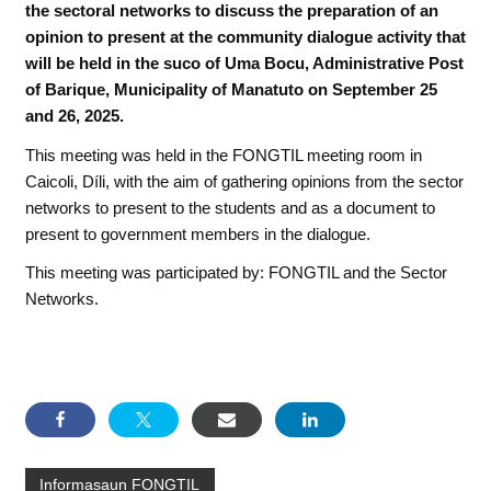
the sectoral networks to discuss the preparation of an
opinion to present at the community dialogue activity that
will be held in the suco of Uma Bocu, Administrative Post
of Barique, Municipality of Manatuto on September 25
and 26, 2025.
This meeting was held in the FONGTIL meeting room in
Caicoli, Díli, with the aim of gathering opinions from the sector
networks to present to the students and as a document to
present to government members in the dialogue.
This meeting was participated by: FONGTIL and the Sector
Networks.
Informasaun FONGTIL