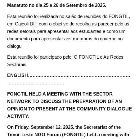
Manatuto no dia 25 e 26 de Setembro de 2025.
Esta reunião foi realizada no salão de reuniões do FONGTIL,
em Caicoli Díli, com o objetivo de recolha as parecer pelo as
redes setorais para apresentar aos estudantes e como um
documento para apresentar aos membros do governo no
diálogu
Esta reunião foi participado pelo: O FONGTIL e As Redes
Sectorais
ENGLISH…………………………………………………………
……………………………….
FONGTIL HELD A MEETING WITH THE SECTOR
NETWORK TO DISCUSS THE PREPARATION OF AN
OPINION TO PRESENT AT THE COMMUNITY DIALOGUE
ACTIVITY.
On Friday, September 12, 2025, the Secretariat of the
Timor-Leste NGO Forum (FONGTIL) held a meeting with