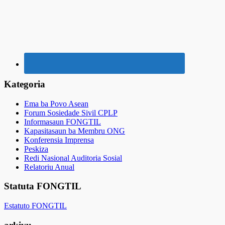
Kategoria
Ema ba Povo Asean
Forum Sosiedade Sivil CPLP
Informasaun FONGTIL
Kapasitasaun ba Membru ONG
Konferensia Imprensa
Peskiza
Redi Nasional Auditoria Sosial
Relatoriu Anual
Statuta FONGTIL
Estatuto FONGTIL