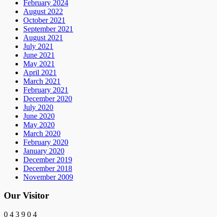
February 2024
August 2022
October 2021
September 2021
August 2021
July 2021
June 2021
May 2021
April 2021
March 2021
February 2021
December 2020
July 2020
June 2020
May 2020
March 2020
February 2020
January 2020
December 2019
December 2018
November 2009
Our Visitor
0
4
3
9
0
4