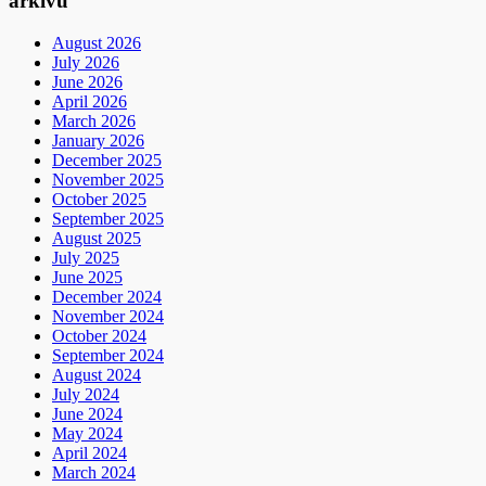
arkivu
August 2026
July 2026
June 2026
April 2026
March 2026
January 2026
December 2025
November 2025
October 2025
September 2025
August 2025
July 2025
June 2025
December 2024
November 2024
October 2024
September 2024
August 2024
July 2024
June 2024
May 2024
April 2024
March 2024