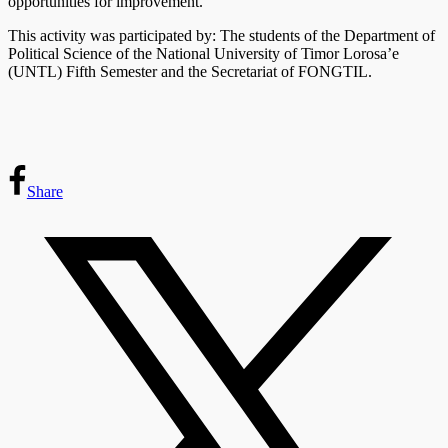
opportunities for improvement.
This activity was participated by: The students of the Department of
Political Science of the National University of Timor Lorosa’e
(UNTL) Fifth Semester and the Secretariat of FONGTIL.
Share