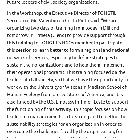
future leaders of civil society organizations.
In the Workshop, the Executive Director of FONGTIL
Secretariat Mr. Valentim da Costa Pinto said: “We are
organizing two days of training from today in Dili and
tomorrow in Ermera (Gleno) to provide support through
this training to FONGTIL’s NGOs member to participate
this session to learn better to form a regional and national
network of services, especially to define strategies to
sustain their organizations and to help them implement
their operational programs. This training focused on the
leaders of civil society, so that we have the opportunity to
work with the University of Wisconsin-Madison School of
Human Ecology from United States of America, and it is
also funded by the U.S. Embassy in Timor-Leste to support
the functioning of this activity. This topic focuses on how
leadership management is to be strong and to define the
sustainability strategies for an organization in order to
overcome the challenges faced by the organization, for