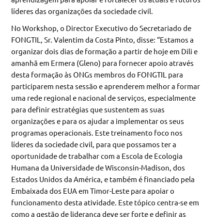
líderes das organizações da sociedade civil.
No Workshop, o Director Executivo do Secretariado de
FONGTIL, Sr. Valentim da Costa Pinto, disse: “Estamos a
organizar dois dias de formação a partir de hoje em Dili e
amanhã em Ermera (Gleno) para fornecer apoio através
desta formação às ONGs membros do FONGTIL para
participarem nesta sessão e aprenderem melhor a formar
uma rede regional e nacional de serviços, especialmente
para definir estratégias que sustentem as suas
organizações e para os ajudar a implementar os seus
programas operacionais. Este treinamento foco nos
líderes da sociedade civil, para que possamos ter a
oportunidade de trabalhar com a Escola de Ecologia
Humana da Universidade de Wisconsin-Madison, dos
Estados Unidos da América, e também é financiado pela
Embaixada dos EUA em Timor-Leste para apoiar o
funcionamento desta atividade. Este tópico centra-se em
como a gestão de liderança deve ser forte e definir as