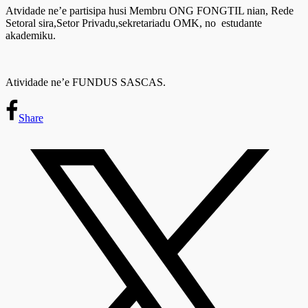
Atvidade ne’e partisipa husi Membru ONG FONGTIL nian, Rede
Setoral sira,Setor Privadu,sekretariadu OMK, no estudante
akademiku.
Atividade ne’e FUNDUS SASCAS.
Share