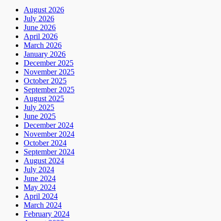
August 2026
July 2026
June 2026
April 2026
March 2026
January 2026
December 2025
November 2025
October 2025
September 2025
August 2025
July 2025
June 2025
December 2024
November 2024
October 2024
September 2024
August 2024
July 2024
June 2024
May 2024
April 2024
March 2024
February 2024