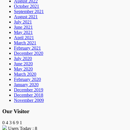
August 2022
October 2021
September 2021
August 2021
July 2021
June 2021
May 2021
April 2021
March 2021
February 2021
December 2020
July 2020
June 2020
May 2020
March 2020
February 2020
January 2020
December 2019
December 2018
November 2009
Our Visitor
0
4
3
6
9
1
Users Today : 8