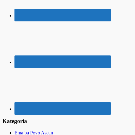
Kategoria
Ema ba Povo Asean