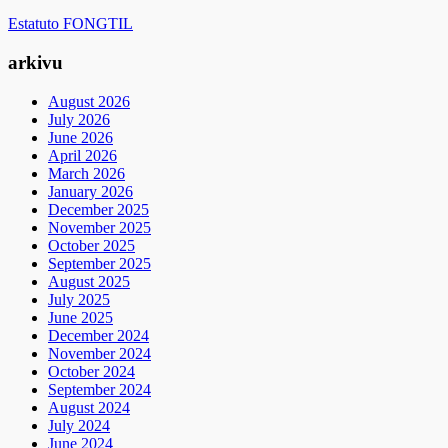
Estatuto FONGTIL
arkivu
August 2026
July 2026
June 2026
April 2026
March 2026
January 2026
December 2025
November 2025
October 2025
September 2025
August 2025
July 2025
June 2025
December 2024
November 2024
October 2024
September 2024
August 2024
July 2024
June 2024