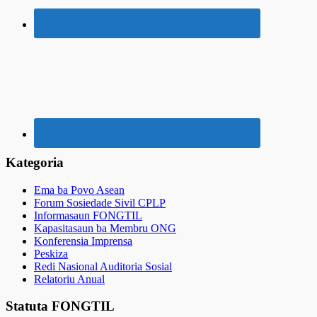
Kategoria
Ema ba Povo Asean
Forum Sosiedade Sivil CPLP
Informasaun FONGTIL
Kapasitasaun ba Membru ONG
Konferensia Imprensa
Peskiza
Redi Nasional Auditoria Sosial
Relatoriu Anual
Statuta FONGTIL