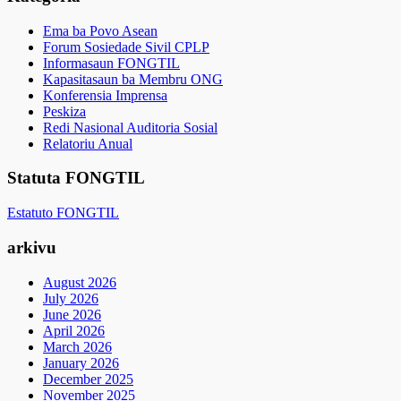
Ema ba Povo Asean
Forum Sosiedade Sivil CPLP
Informasaun FONGTIL
Kapasitasaun ba Membru ONG
Konferensia Imprensa
Peskiza
Redi Nasional Auditoria Sosial
Relatoriu Anual
Statuta FONGTIL
Estatuto FONGTIL
arkivu
August 2026
July 2026
June 2026
April 2026
March 2026
January 2026
December 2025
November 2025