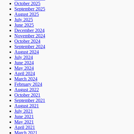
October 2025
September 2025
August 2025
July 2025
June 2025
December 2024
November 2024
October 2024
September 2024
August 2024
July 2024
June 2024
May 2024
April 2024
March 2024
February 2024
August 2022
October 2021
September 2021
August 2021
July 2021
June 2021
May 2021
April 2021
March 2021