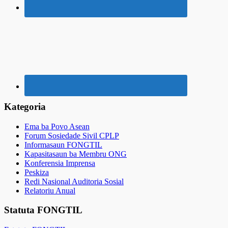
Kategoria
Ema ba Povo Asean
Forum Sosiedade Sivil CPLP
Informasaun FONGTIL
Kapasitasaun ba Membru ONG
Konferensia Imprensa
Peskiza
Redi Nasional Auditoria Sosial
Relatoriu Anual
Statuta FONGTIL