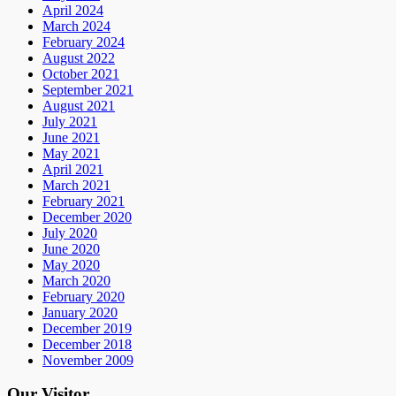
April 2024
March 2024
February 2024
August 2022
October 2021
September 2021
August 2021
July 2021
June 2021
May 2021
April 2021
March 2021
February 2021
December 2020
July 2020
June 2020
May 2020
March 2020
February 2020
January 2020
December 2019
December 2018
November 2009
Our Visitor