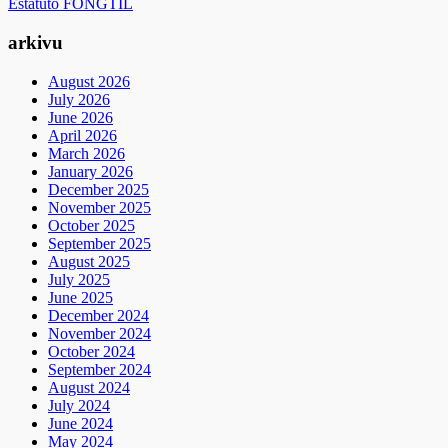
Estatuto FONGTIL
arkivu
August 2026
July 2026
June 2026
April 2026
March 2026
January 2026
December 2025
November 2025
October 2025
September 2025
August 2025
July 2025
June 2025
December 2024
November 2024
October 2024
September 2024
August 2024
July 2024
June 2024
May 2024