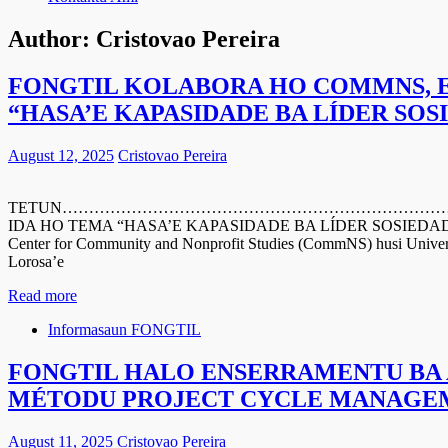
Author:
Cristovao Pereira
FONGTIL KOLABORA HO COMMNS, E
“HASA’E KAPASIDADE BA LÍDER SOSI
August 12, 2025
Cristovao Pereira
TETUN……………………………………………………………………………………
IDA HO TEMA “HASA’E KAPASIDADE BA LÍDER SOSIEDADE SIVÍL
Center for Community and Nonprofit Studies (CommNS) husi Univers
Lorosa’e
Read more
Informasaun FONGTIL
FONGTIL HALO ENSERRAMENTU BA 
MÉTODU PROJECT CYCLE MANAGEM
August 11, 2025
Cristovao Pereira