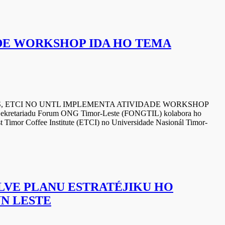
DE WORKSHOP IDA HO TEMA
O UNTL IMPLEMENTA ATIVIDADE WORKSHOP
etariadu Forum ONG Timor-Leste (FONGTIL) kolabora ho
Timor Coffee Institute (ETCI) no Universidade Nasionál Timor-
VE PLANU ESTRATÉJIKU HO
N LESTE