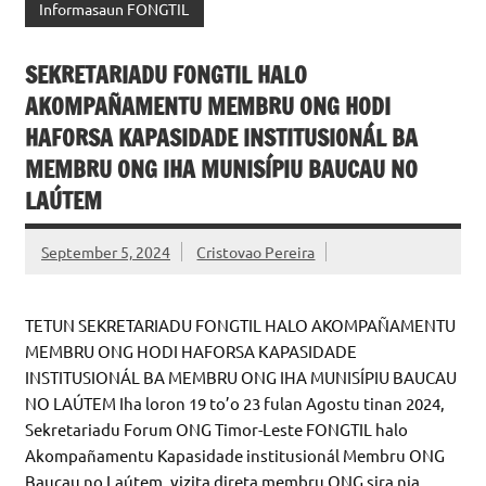
Informasaun FONGTIL
SEKRETARIADU FONGTIL HALO
AKOMPAÑAMENTU MEMBRU ONG HODI
HAFORSA KAPASIDADE INSTITUSIONÁL BA
MEMBRU ONG IHA MUNISÍPIU BAUCAU NO
LAÚTEM
September 5, 2024
Cristovao Pereira
TETUN SEKRETARIADU FONGTIL HALO AKOMPAÑAMENTU
MEMBRU ONG HODI HAFORSA KAPASIDADE
INSTITUSIONÁL BA MEMBRU ONG IHA MUNISÍPIU BAUCAU
NO LAÚTEM Iha loron 19 to’o 23 fulan Agostu tinan 2024,
Sekretariadu Forum ONG Timor-Leste FONGTIL halo