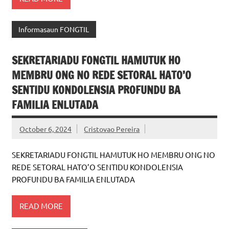
READ MORE
Informasaun FONGTIL
SEKRETARIADU FONGTIL HAMUTUK HO
MEMBRU ONG NO REDE SETORAL HATO’O
SENTIDU KONDOLENSIA PROFUNDU BA
FAMILIA ENLUTADA
October 6, 2024
Cristovao Pereira
SEKRETARIADU FONGTIL HAMUTUK HO MEMBRU ONG NO
REDE SETORAL HATO’O SENTIDU KONDOLENSIA
PROFUNDU BA FAMILIA ENLUTADA
READ MORE