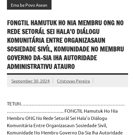
Ema ba Povo Asean
FONGTIL HAMUTUK HO NIA MEMBRU ONG NO
REDE SETORÁL SEI HALA’O DIÁLOGU
KOMUNITÁRIA ENTRE ORGANIZASAUN
SOSIEDADE SIVÍL, KOMUNIDADE NO MEMBRU
GOVERNO DA-SIA IHA AUTORIDADE
ADMINISTRATIVU ATAURO
September 30, 2024
Cristovao Pereira
TETUN……………………………………………………………
……………………………….. FONGTIL Hamutuk Ho Nia
Membru ONG No Rede Setorál Sei Hala’o Diálogu