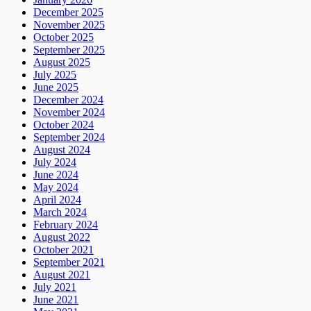
December 2025
November 2025
October 2025
September 2025
August 2025
July 2025
June 2025
December 2024
November 2024
October 2024
September 2024
August 2024
July 2024
June 2024
May 2024
April 2024
March 2024
February 2024
August 2022
October 2021
September 2021
August 2021
July 2021
June 2021