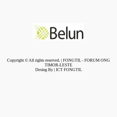
Copyright © All rights reserved. | FONGTIL - FORUM ONG
TIMOR-LESTE
Desing By | ICT FONGTIL