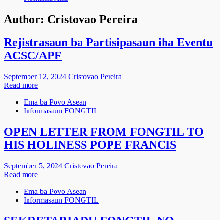
Author:
Cristovao Pereira
Rejistrasaun ba Partisipasaun iha Eventu
ACSC/APF
September 12, 2024
Cristovao Pereira
Read more
Ema ba Povo Asean
Informasaun FONGTIL
OPEN LETTER FROM FONGTIL TO
HIS HOLINESS POPE FRANCIS
September 5, 2024
Cristovao Pereira
Read more
Ema ba Povo Asean
Informasaun FONGTIL