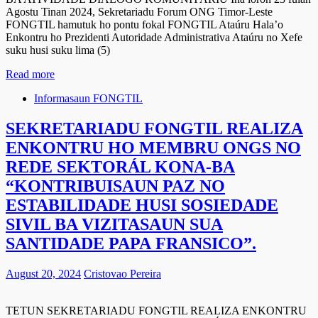
Agostu Tinan 2024, Sekretariadu Forum ONG Timor-Leste
FONGTIL hamutuk ho pontu fokal FONGTIL Ataúru Hala’o
Enkontru ho Prezidenti Autoridade Administrativa Ataúru no Xefe
suku husi suku lima (5)
Read more
Informasaun FONGTIL
SEKRETARIADU FONGTIL REALIZA
ENKONTRU HO MEMBRU ONGS NO
REDE SEKTORÁL KONA-BA
“KONTRIBUISAUN PAZ NO
ESTABILIDADE HUSI SOSIEDADE
SIVIL BA VIZITASAUN SUA
SANTIDADE PAPA FRANSICO”.
August 20, 2024
Cristovao Pereira
TETUN SEKRETARIADU FONGTIL REALIZA ENKONTRU